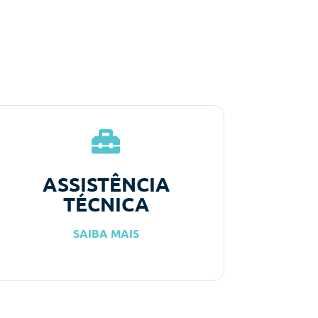
ASSISTÊNCIA
TÉCNICA
SAIBA MAIS