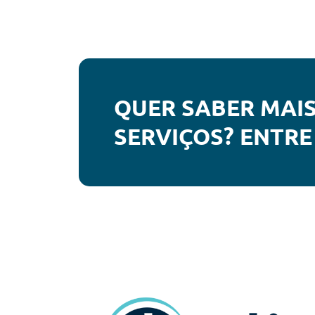
QUER SABER MAI
SERVIÇOS? ENTRE