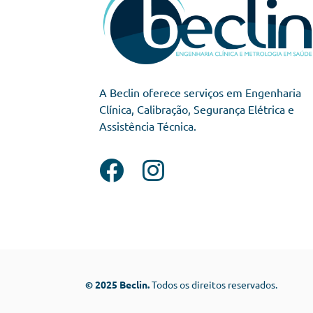
A Beclin oferece serviços em Engenharia
Clínica, Calibração, Segurança Elétrica e
Assistência Técnica.
© 2025 Beclin.
Todos os direitos reservados.