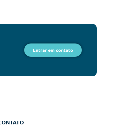
Entrar em contato
CONTATO