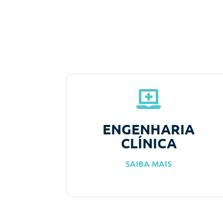
ENGENHARIA
CLÍNICA
SAIBA MAIS