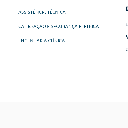
ASSISTÊNCIA TÉCNICA
CALIBRAÇÃO E SEGURANÇA ELÉTRICA
ENGENHARIA CLÍNICA