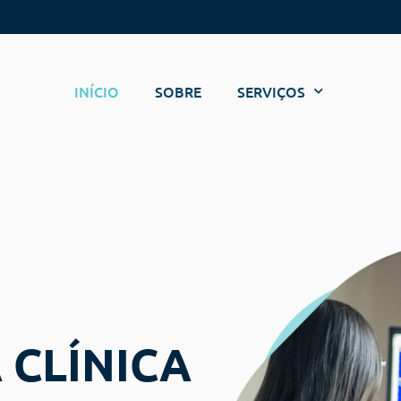
INÍCIO
SOBRE
SERVIÇOS
 CLÍNICA