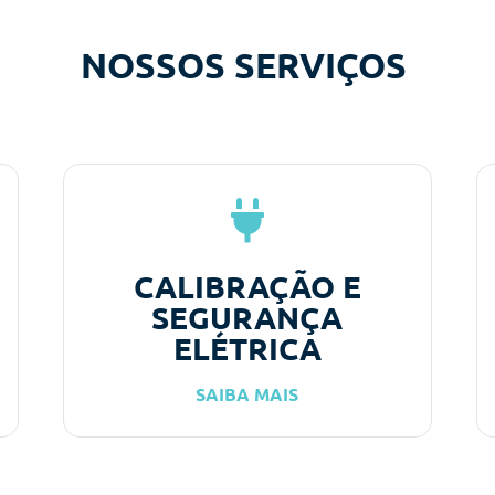
NOSSOS SERVIÇOS
CALIBRAÇÃO E
SEGURANÇA
ELÉTRICA
SAIBA MAIS