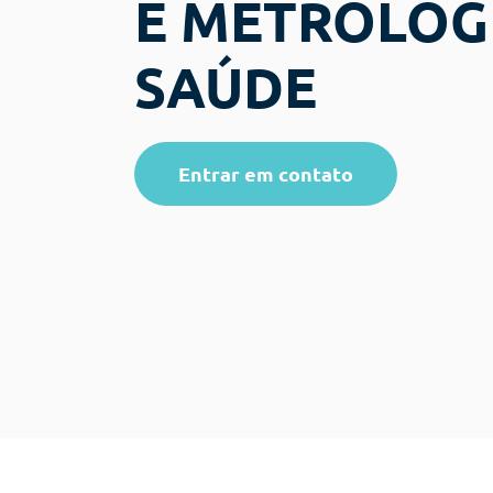
E METROLOG
SAÚDE
Entrar em contato