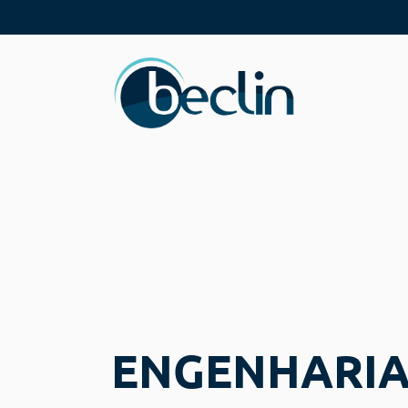
ENGENHARIA