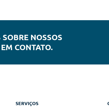
S SOBRE NOSSOS
 EM CONTATO.
SERVIÇOS