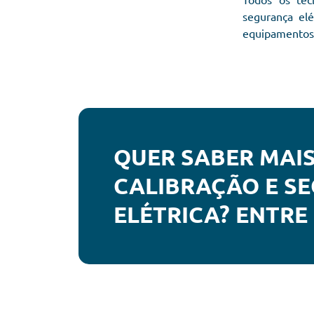
segurança el
equipamentos 
QUER SABER MAIS
CALIBRAÇÃO E S
ELÉTRICA? ENTRE