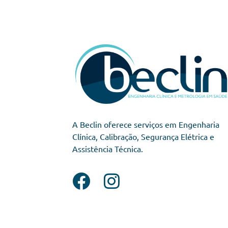
A Beclin oferece serviços em Engenharia
Clínica, Calibração, Segurança Elétrica e
Assistência Técnica.