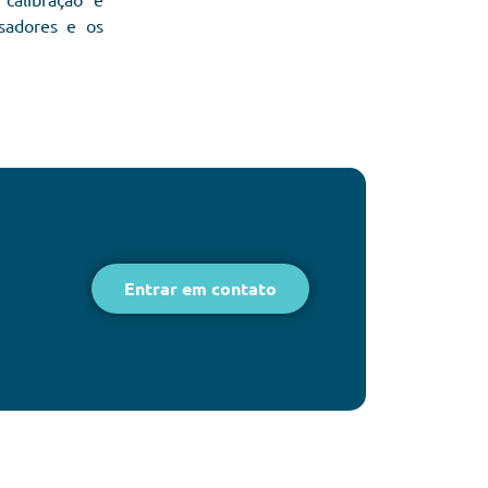
sadores e os
Entrar em contato