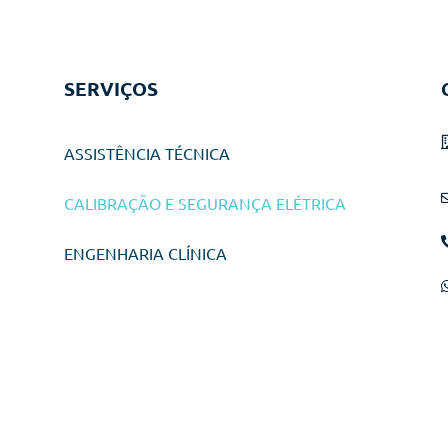
SERVIÇOS
ASSISTÊNCIA TÉCNICA
CALIBRAÇÃO E SEGURANÇA ELÉTRICA
ENGENHARIA CLÍNICA