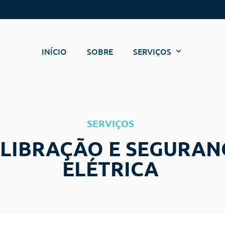
INÍCIO
SOBRE
SERVIÇOS
SERVIÇOS
LIBRAÇÃO E SEGURAN
ELÉTRICA